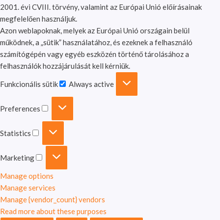
2001. évi CVIII. törvény, valamint az Európai Unió előírásainak
megfelelően használjuk.
Azon weblapoknak, melyek az Európai Unió országain belül
működnek, a „sütik” használatához, és ezeknek a felhasználó
számítógépén vagy egyéb eszközén történő tárolásához a
felhasználók hozzájárulását kell kérniük.
Funkcionális sütik
Always active
Preferences
Statistics
Marketing
Manage options
Manage services
Manage {vendor_count} vendors
Read more about these purposes