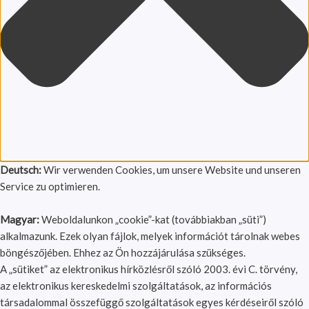
Deutsch:
Wir verwenden Cookies, um unsere Website und unseren
Service zu optimieren.
Magyar:
Weboldalunkon „cookie”-kat (továbbiakban „süti”)
alkalmazunk. Ezek olyan fájlok, melyek információt tárolnak webes
böngészőjében. Ehhez az Ön hozzájárulása szükséges.
A „sütiket” az elektronikus hírközlésről szóló 2003. évi C. törvény,
az elektronikus kereskedelmi szolgáltatások, az információs
társadalommal összefüggő szolgáltatások egyes kérdéseiről szóló