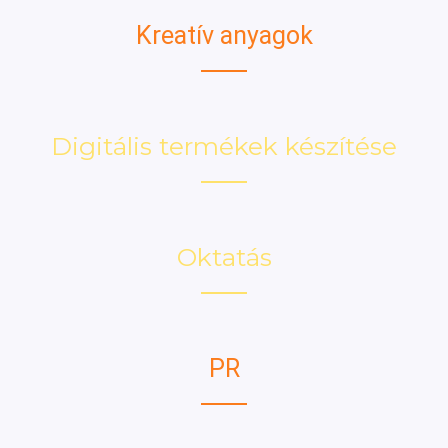
Kreatív anyagok
Digitális termékek készítése
Oktatás
PR