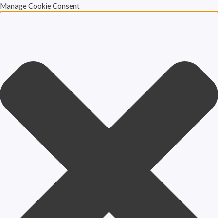
Manage Cookie Consent