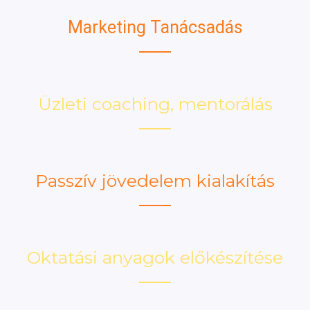
Marketing Tanácsadás
Üzleti coaching, mentorálás
Passzív jövedelem kialakítás
Oktatási anyagok előkészítése